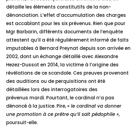
détaille les éléments constitutifs de la non-
dénonciation. L’effet d’accumulation des charges
est accablant pour les six prévenus. Rien que pour
Mgr Barbarin, différents documents de l’enquête
attestent qu’il a été régulièrement informé de faits
imputables à Bernard Preynat depuis son arrivée en
2002, dont un échange détaillé avec Alexandre
Hezez-Dussot en 2014, la victime à l’origine des
révélations de ce scandale. Ces preuves provenant
des auditions ou de perquisitions ont été
détaillées lors des interrogatoires des
prévenus mardi. Pourtant, le cardinal n’a pas
dénoncé à la justice. Pire,
« le cardinal va donner
une promotion à ce prêtre qu’il sait pédophile »
,
poursuit-elle.