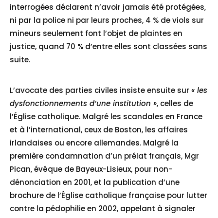
interrogées déclarent n’avoir jamais été protégées,
ni par la police ni par leurs proches, 4 % de viols sur
mineurs seulement font l’objet de plaintes en
justice, quand 70 % d’entre elles sont classées sans
suite.
L’avocate des parties civiles insiste ensuite sur
« les
dysfonctionnements d’une institution »
, celles de
l’Église catholique. Malgré les scandales en France
et à l’international, ceux de Boston, les affaires
irlandaises ou encore allemandes. Malgré la
première condamnation d’un prélat français, Mgr
Pican, évêque de Bayeux-Lisieux, pour non-
dénonciation en 2001, et la publication d’une
brochure de l’Église catholique française pour lutter
contre la pédophilie en 2002, appelant à signaler