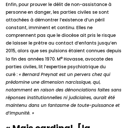
Enfin, pour prouver le délit de non-assistance à
personne en danger, les parties civiles se sont
attachées à démontrer l’existence d’un péril
constant, imminent et continu. Elles ne
comprennent pas que le diocèse ait pris le risque
de laisser le prêtre au contact d’enfants jusqu’en
2015, alors que ses pulsions étaient connues depuis
e
la fin des années 1970. M
Hovasse, avocate des
parties civiles, lit l’expertise psychiatrique du
curé :
« Bernard Preynat est un pervers chez qui
prédomine une dimension narcissique, qui,
notamment en raison des dénonciations faites sans
réponses institutionnelles ni judiciaires, aurait été
maintenu dans un fantasme de toute-puissance et
d’impunité. »