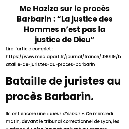
Me Haziza sur le procès
Barbarin : “La justice des
Hommes n’est pas la
justice de Dieu”
Lire l’article complet :
https://www.mediapart.fr/journal/france/090119/b
ataille-de-juristes-au-proces-barbarin
Bataille de juristes au
procès Barbarin.
Ils
ont encore une
« lueur d’espoir »
. Ce mercredi
matin, devant le tribunal correctionnel de Lyon, les