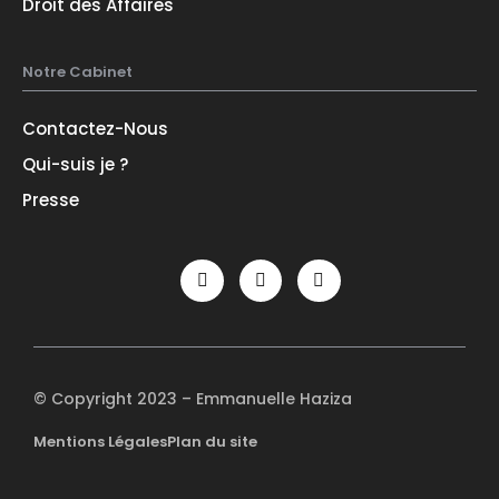
Droit des Affaires
Notre Cabinet
Contactez-Nous
Qui-suis je ?
Presse
© Copyright 2023 – Emmanuelle Haziza
Mentions Légales
Plan du site