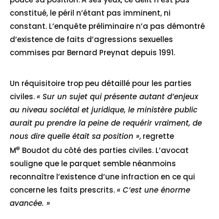
constitué, le péril n’étant pas imminent, ni
constant. L’enquête préliminaire n’a pas démontré
d’existence de faits d’agressions sexuelles
commises par Bernard Preynat depuis 1991.
Un réquisitoire trop peu détaillé pour les parties
civiles.
« Sur un sujet qui présente autant d’enjeux
au niveau sociétal et juridique, le ministère public
aurait pu prendre la peine de requérir vraiment, de
nous dire quelle était sa position »
, regrette
e
M
Boudot du côté des parties civiles. L’avocat
souligne que le parquet semble néanmoins
reconnaître l’existence d’une infraction en ce qui
concerne les faits prescrits.
« C’est une énorme
avancée. »