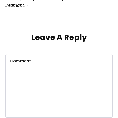
infamant. »
Leave A Reply