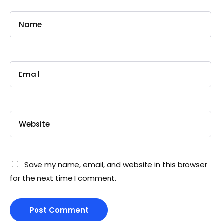
Save my name, email, and website in this browser
for the next time I comment.