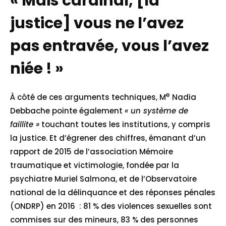
« Mais cardinal, [la
justice] vous ne l’avez
pas entravée, vous l’avez
niée ! »
e
À côté de ces arguments techniques, M
Nadia
Debbache pointe également
« un système de
faillite »
touchant toutes les institutions, y compris
la justice. Et d’égrener des chiffres, émanant d’un
rapport de 2015 de l’association Mémoire
traumatique et victimologie, fondée par la
psychiatre Muriel Salmona, et de l’Observatoire
national de la délinquance et des réponses pénales
(ONDRP) en 2016 : 81 % des violences sexuelles sont
commises sur des mineurs, 83 % des personnes