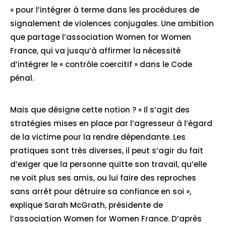
» pour l’intégrer à terme dans les procédures de
signalement de violences conjugales. Une ambition
que partage l’association Women for Women
France, qui va jusqu’à affirmer la nécessité
d’intégrer le « contrôle coercitif » dans le Code
pénal.
Mais que désigne cette notion ? « Il s’agit des
stratégies mises en place par l’agresseur à l’égard
de la victime pour la rendre dépendante. Les
pratiques sont très diverses, il peut s’agir du fait
d’exiger que la personne quitte son travail, qu’elle
ne voit plus ses amis, ou lui faire des reproches
sans arrêt pour détruire sa confiance en soi »,
explique Sarah McGrath, présidente de
l’association Women for Women France. D’après