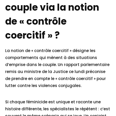
couple via la notion
de « contrôle
coercitif » ?
La notion de « contrôle coercitif » désigne les
comportements qui mènent à des situations
d’emprise dans le couple. Un rapport parlementaire
remis au ministre de la Justice ce lundi préconise
de prendre en compte le « contrôle coercitif » pour
lutter contre les violences conjugales.
Si chaque féminicide est unique et raconte une
histoire différente, les spécialistes le répètent : c’est
souvent le même scénario qui se joue. Un conjoint