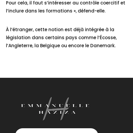
Pour cela, il faut s’intéresser au contrôle coercitif et
l’inclure dans les formations », défend-elle.
À l’étranger, cette notion est déjà intégrée à la
législation dans certains pays comme l’Écosse,
l’Angleterre, la Belgique ou encore le Danemark.