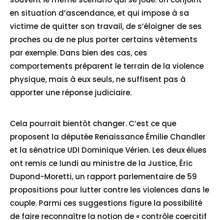
en situation d’ascendance, et qui impose à sa
victime de quitter son travail, de s’éloigner de ses
proches ou de ne plus porter certains vêtements
par exemple. Dans bien des cas, ces
comportements préparent le terrain de la violence
physique, mais à eux seuls, ne suffisent pas à
apporter une réponse judiciaire.
Cela pourrait bientôt changer. C’est ce que
proposent la députée Renaissance Émilie Chandler
et la sénatrice UDI Dominique Vérien. Les deux élues
ont remis ce lundi au ministre de la Justice, Éric
Dupond-Moretti, un rapport parlementaire de 59
propositions pour lutter contre les violences dans le
couple. Parmi ces suggestions figure la possibilité
de faire reconnaître la notion de « contrôle coercitif