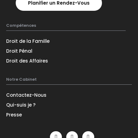
Planifier un Rendez-Vous
Compétences
Droit de la Famille
Droit Pénal
Droit des Affaires
Notre Cabinet
Contactez-Nous
Qui-suis je ?
Presse