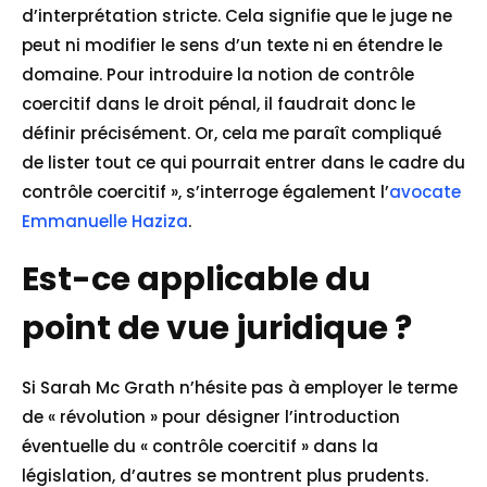
d’interprétation stricte. Cela signifie que le juge ne
peut ni modifier le sens d’un texte ni en étendre le
domaine. Pour introduire la notion de contrôle
coercitif dans le droit pénal, il faudrait donc le
définir précisément. Or, cela me paraît compliqué
de lister tout ce qui pourrait entrer dans le cadre du
contrôle coercitif », s’interroge également l’
avocate
Emmanuelle Haziza
.
Est-ce applicable du
point de vue juridique ?
Si Sarah Mc Grath n’hésite pas à employer le terme
de « révolution » pour désigner l’introduction
éventuelle du « contrôle coercitif » dans la
législation, d’autres se montrent plus prudents.