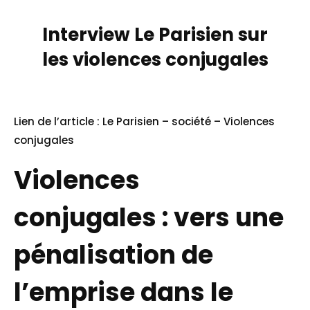
Interview Le Parisien sur
les violences conjugales
Lien de l’article :
Le Parisien – société – Violences
conjugales
Violences
conjugales : vers une
pénalisation de
l’emprise dans le