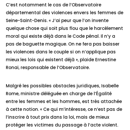
C’est notamment le cas de l’Observatoire
départemental des violences envers les femmes de
Seine-Saint-Denis. « J’ai peur que l’on invente
quelque chose qui soit plus flou que le harcèlement
moral qui existe déjà dans le Code pénal. Il n’y a
pas de baguette magique. On ne fera pas baisser
les violences dans le couple si on n’applique pas
mieux les lois qui existent déjà », plaide Ernestine
Ronai, responsable de l’Observatoire.
Malgré les possibles obstacles juridiques, Isabelle
Rome, ministre déléguée en charge de l’Égalité
entre les femmes et les hommes, est très attachée
à cette notion. « Ce qui m’intéresse, ce n’est pas de
l’inscrire à tout prix dans la loi, mais de mieux
protéger les victimes du passage à l’acte violent.